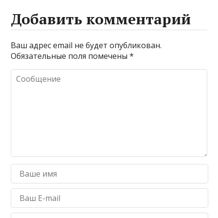
Добавить комментарий
Ваш адрес email не будет опубликован.
Обязательные поля помечены
*