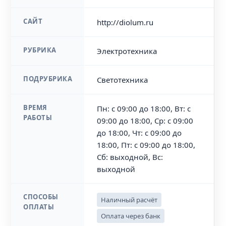
САЙТ
http://diolum.ru
РУБРИКА
Электротехника
ПОДРУБРИКА
Светотехника
ВРЕМЯ
Пн: с 09:00 до 18:00, Вт: с
РАБОТЫ
09:00 до 18:00, Ср: с 09:00
до 18:00, Чт: с 09:00 до
18:00, Пт: с 09:00 до 18:00,
Сб: выходной, Вс:
выходной
СПОСОБЫ
Наличный расчёт
ОПЛАТЫ
Оплата через банк