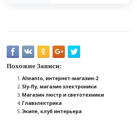
Похожие Записи:
Alwanto, интернет-магазин-2
Sly-fly, магазин электроники
Магазин люстр и светотехники
Главэлектрика
Экипе, клуб интерьера