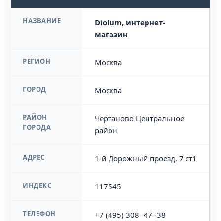
НАЗВАНИЕ
Diolum, интернет-
магазин
РЕГИОН
Москва
ГОРОД
Москва
РАЙОН
Чертаново Центральное
ГОРОДА
район
АДРЕС
1-й Дорожный проезд, 7 ст1
ИНДЕКС
117545
ТЕЛЕФОН
+7 (495) 308‒47‒38