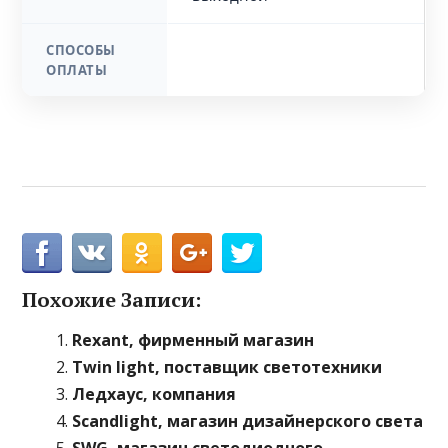
СПОСОБЫ
ОПЛАТЫ
Похожие Записи:
Rexant, фирменный магазин
Twin light, поставщик светотехники
Ледхаус, компания
Scandlight, магазин дизайнерского света