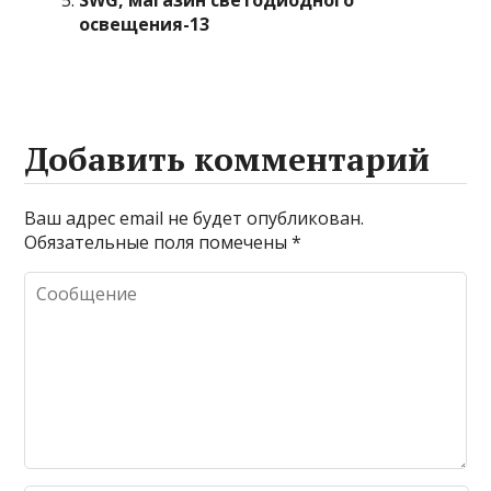
SWG, магазин светодиодного
освещения-13
Добавить комментарий
Ваш адрес email не будет опубликован.
Обязательные поля помечены
*