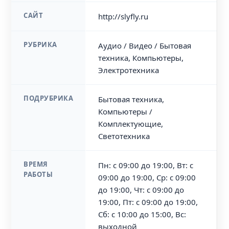
САЙТ
http://slyfly.ru
РУБРИКА
Аудио / Видео / Бытовая
техника, Компьютеры,
Электротехника
ПОДРУБРИКА
Бытовая техника,
Компьютеры /
Комплектующие,
Светотехника
ВРЕМЯ
Пн: с 09:00 до 19:00, Вт: с
РАБОТЫ
09:00 до 19:00, Ср: с 09:00
до 19:00, Чт: с 09:00 до
19:00, Пт: с 09:00 до 19:00,
Сб: с 10:00 до 15:00, Вс:
выходной