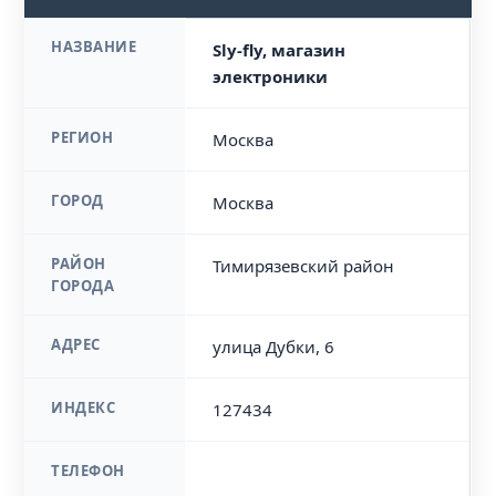
НАЗВАНИЕ
Sly-fly, магазин
электроники
РЕГИОН
Москва
ГОРОД
Москва
РАЙОН
Тимирязевский район
ГОРОДА
АДРЕС
улица Дубки, 6
ИНДЕКС
127434
ТЕЛЕФОН