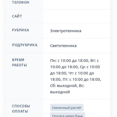
ТЕЛЕФОН
САЙТ
РУБРИКА
Электротехника
ПОДРУБРИКА
Светотехника
ВРЕМЯ
Пн: с 10:00 до 18:00, Вт: с
РАБОТЫ
10:00 до 18:00, Ср: с 10:00
до 18:00, Чт: с 10:00 до
18:00, Пт: с 10:00 до 18:00,
Сб: выходной, Вс:
выходной
СПОСОБЫ
Наличный расчёт
ОПЛАТЫ
Оплата через банк