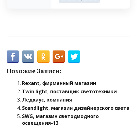
Похожие Записи:
Rexant, фирменный магазин
Twin light, поставщик светотехники
Ледхаус, компания
Scandlight, магазин дизайнерского света
SWG, магазин светодиодного
освещения-13