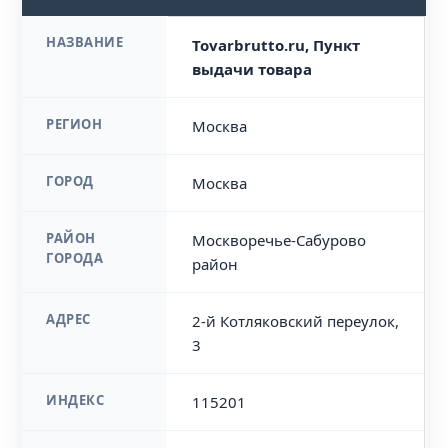
НАЗВАНИЕ
Tovarbrutto.ru, Пункт
выдачи товара
РЕГИОН
Москва
ГОРОД
Москва
РАЙОН
Москворечье-Сабурово
ГОРОДА
район
АДРЕС
2-й Котляковский переулок,
3
ИНДЕКС
115201