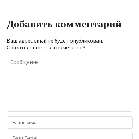
Добавить комментарий
Ваш адрес email не будет опубликован.
Обязательные поля помечены
*