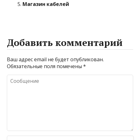
Магазин кабелей
Добавить комментарий
Ваш адрес email не будет опубликован.
Обязательные поля помечены
*