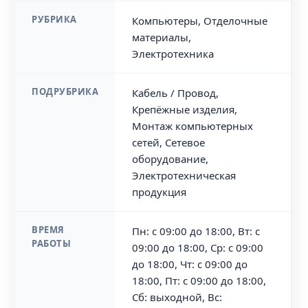
РУБРИКА
Компьютеры, Отделочные
материалы,
Электротехника
ПОДРУБРИКА
Кабель / Провод,
Крепёжные изделия,
Монтаж компьютерных
сетей, Сетевое
оборудование,
Электротехническая
продукция
ВРЕМЯ
Пн: с 09:00 до 18:00, Вт: с
РАБОТЫ
09:00 до 18:00, Ср: с 09:00
до 18:00, Чт: с 09:00 до
18:00, Пт: с 09:00 до 18:00,
Сб: выходной, Вс: