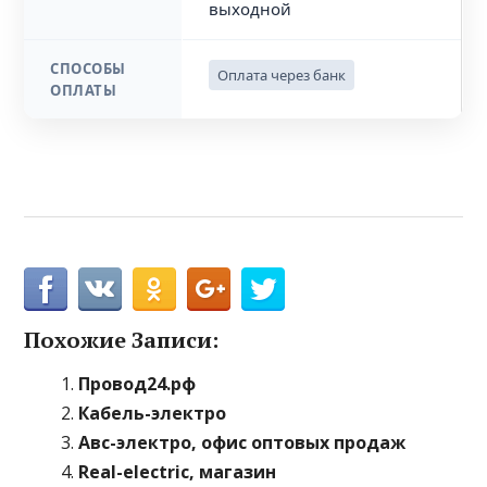
выходной
СПОСОБЫ
Оплата через банк
ОПЛАТЫ
Похожие Записи:
Провод24.рф
Кабель-электро
Авс-электро, офис оптовых продаж
Real-electric, магазин