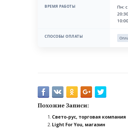
ВРЕМЯ РАБОТЫ
Пн: с
20:30
10:00
СПОСОБЫ ОПЛАТЫ
Опла
Похожие Записи:
Свето-рус, торговая компания
Light For You, магазин