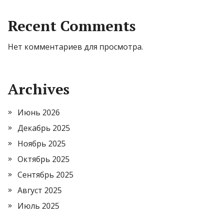
Recent Comments
Нет комментариев для просмотра.
Archives
Июнь 2026
Декабрь 2025
Ноябрь 2025
Октябрь 2025
Сентябрь 2025
Август 2025
Июль 2025