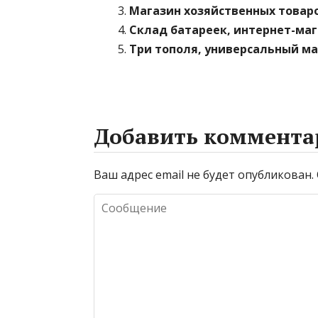
Магазин хозяйственных товар
Склад батареек, интернет-ма
Три тополя, универсальный м
Добавить коммента
Ваш адрес email не будет опубликован.