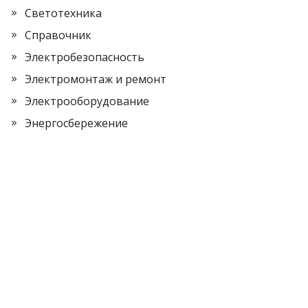
Светотехника
Справочник
Электробезопасность
Электромонтаж и ремонт
Электрооборудование
Энергосбережение