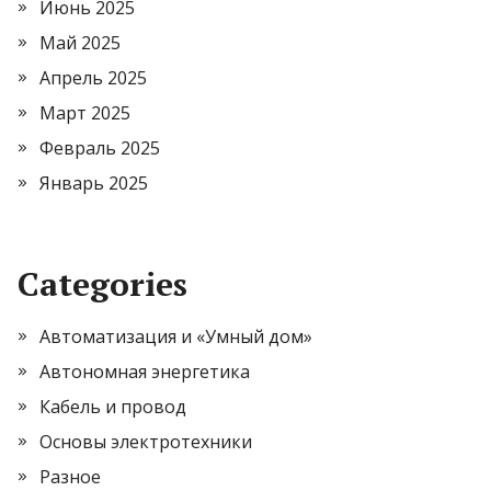
Июнь 2025
Май 2025
Апрель 2025
Март 2025
Февраль 2025
Январь 2025
Categories
Автоматизация и «Умный дом»
Автономная энергетика
Кабель и провод
Основы электротехники
Разное