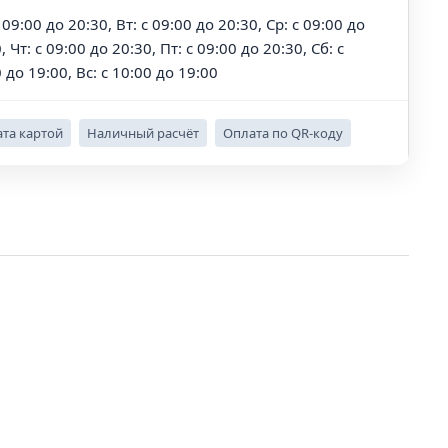
 09:00 до 20:30, Вт: с 09:00 до 20:30, Ср: с 09:00 до
, Чт: с 09:00 до 20:30, Пт: с 09:00 до 20:30, Сб: с
 до 19:00, Вс: с 10:00 до 19:00
та картой
Наличный расчёт
Оплата по QR-коду