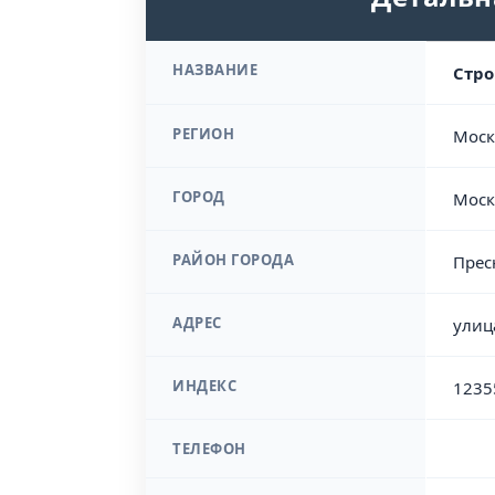
НАЗВАНИЕ
Стро
РЕГИОН
Моск
ГОРОД
Моск
РАЙОН ГОРОДА
Прес
АДРЕС
улиц
ИНДЕКС
1235
ТЕЛЕФОН