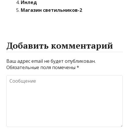
Инлед
Магазин светильников-2
Добавить комментарий
Ваш адрес email не будет опубликован.
Обязательные поля помечены
*