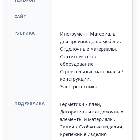
ТЕЛЕФОН
САЙТ
РУБРИКА
Инструмент, Материалы
для производства мебели,
Отделочные материалы,
Сантехническое
оборудование,
Строительные материалы /
конструкции,
Электротехника
ПОДРУБРИКА
Герметики / Клеи,
Декоративные отделочные
элементы и материалы,
Замки / Скобяные изделия,
Крепёжные изделия,