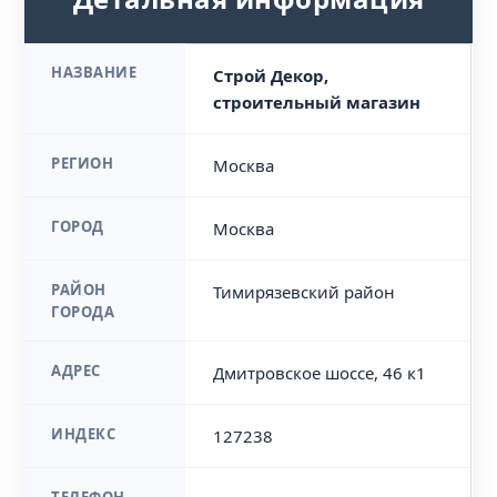
НАЗВАНИЕ
Строй Декор,
строительный магазин
РЕГИОН
Москва
ГОРОД
Москва
РАЙОН
Тимирязевский район
ГОРОДА
АДРЕС
Дмитровское шоссе, 46 к1
ИНДЕКС
127238