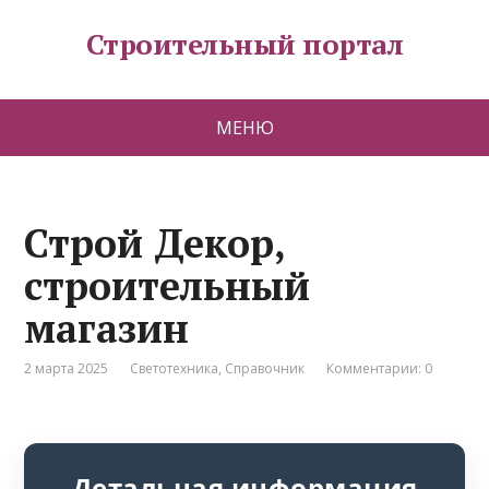
Строительный портал
МЕНЮ
Строй Декор,
строительный
магазин
2 марта 2025
Светотехника
,
Справочник
Комментарии: 0
Детальная информация