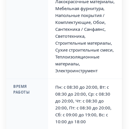
Лакокрасочные материалы,
Мебельная фурнитура,
Напольные покрытия /
Комплектующие, Обои,
Сантехника / Санфаянс,
Светотехника,
Строительные материалы,
Сухие строительные смеси,
Теплоизоляционные
материалы,
Электроинструмент
ВРЕМЯ
Пн: с 08:30 до 20:00, Вт: с
РАБОТЫ
08:30 до 20:00, Ср: с 08:30
до 20:00, Чт: с 08:30 до
20:00, Пт: с 08:30 до 20:00,
Сб: с 09:00 до 19:00, Вс: с
10:00 до 18:00