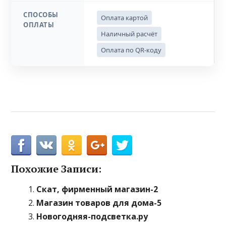
СПОСОБЫ
Оплата картой
ОПЛАТЫ
Наличный расчёт
Оплата по QR-коду
Похожие Записи:
Скат, фирменный магазин-2
Магазин товаров для дома-5
Новогодняя-подсветка.ру