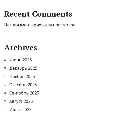
Recent Comments
Нет комментариев для просмотра.
Archives
Июнь 2026
Декабрь 2025
Ноябрь 2025
Октябрь 2025
Сентябрь 2025
Август 2025
Июль 2025