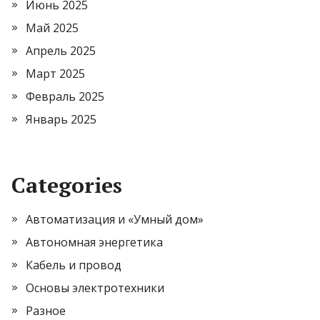
Июнь 2025
Май 2025
Апрель 2025
Март 2025
Февраль 2025
Январь 2025
Categories
Автоматизация и «Умный дом»
Автономная энергетика
Кабель и провод
Основы электротехники
Разное