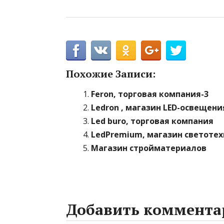
Похожие Записи:
Feron, торговая компания-3
Ledron , магазин LED-освещени
Led buro, торговая компания
LedPremium, магазин светотех
Магазин стройматериалов
Добавить коммента