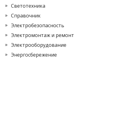
Светотехника
Справочник
Электробезопасность
Электромонтаж и ремонт
Электрооборудование
Энергосбережение