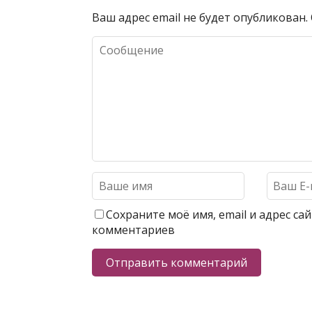
Ваш адрес email не будет опубликован.
Сохраните моё имя, email и адрес с
комментариев