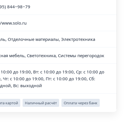
495) 844‒98‒79
//www.solo.ru
ль, Отделочные материалы, Электротехника
ная мебель, Светотехника, Системы перегородок
 10:00 до 19:00, Вт: с 10:00 до 19:00, Ср: с 10:00 до
, Чт: с 10:00 до 19:00, Пт: с 10:00 до 19:00, Сб:
дной, Вс: выходной
та картой
Наличный расчёт
Оплата через банк