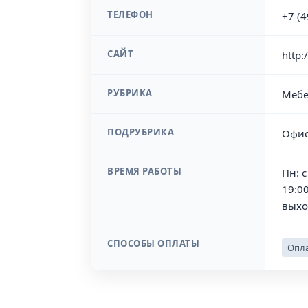
ТЕЛЕФОН
+7 (
САЙТ
http:
РУБРИКА
Мебе
ПОДРУБРИКА
Офис
ВРЕМЯ РАБОТЫ
Пн: с
19:00
выхо
СПОСОБЫ ОПЛАТЫ
Опла