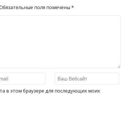
Обязательные поля помечены
*
айта в этом браузере для последующих моих