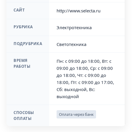
САЙТ
http://www.selecta.ru
РУБРИКА
Электротехника
ПОДРУБРИКА
Светотехника
ВРЕМЯ
Пн: с 09:00 до 18:00, Вт: с
РАБОТЫ
09:00 до 18:00, Ср: с 09:00
до 18:00, Чт: с 09:00 до
18:00, Пт: с 09:00 до 17:00,
Сб: выходной, Вс:
выходной
СПОСОБЫ
Оплата через банк
ОПЛАТЫ