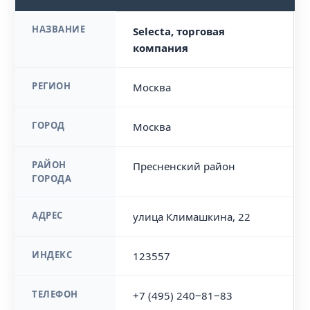
НАЗВАНИЕ
Selecta, торговая
компания
РЕГИОН
Москва
ГОРОД
Москва
РАЙОН
Пресненский район
ГОРОДА
АДРЕС
улица Климашкина, 22
ИНДЕКС
123557
ТЕЛЕФОН
+7 (495) 240‒81‒83