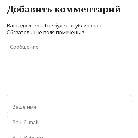
Добавить комментарий
Ваш адрес email не будет опубликован.
Обязательные поля помечены
*