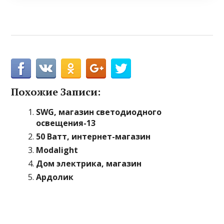
Похожие Записи:
SWG, магазин светодиодного
освещения-13
50 Ватт, интернет-магазин
Modalight
Дом электрика, магазин
Ардолик