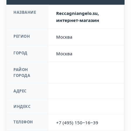
НАЗВАНИЕ
Reccagniangelo.su,
интернет-магазин
РЕГИОН
Москва
ГОРОД
Москва
РАЙОН
ГОРОДА
АДРЕС
ИНДЕКС
ТЕЛЕФОН
+7 (495) 150‒16‒39