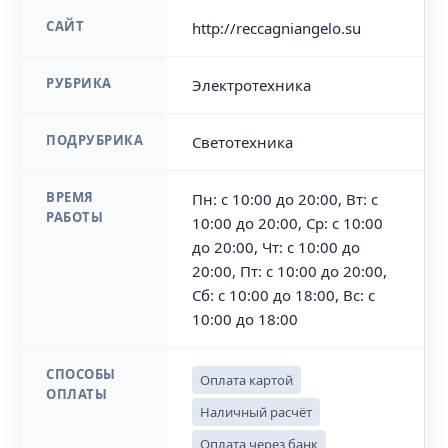
САЙТ
http://reccagniangelo.su
РУБРИКА
Электротехника
ПОДРУБРИКА
Светотехника
ВРЕМЯ
Пн: с 10:00 до 20:00, Вт: с
РАБОТЫ
10:00 до 20:00, Ср: с 10:00
до 20:00, Чт: с 10:00 до
20:00, Пт: с 10:00 до 20:00,
Сб: с 10:00 до 18:00, Вс: с
10:00 до 18:00
СПОСОБЫ
Оплата картой
ОПЛАТЫ
Наличный расчёт
Оплата через банк