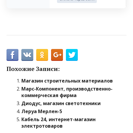
Похожие Записи:
Магазин строительных материалов
Марс-Компонент, производственно-
коммерческая фирма
Диодус, магазин светотехники
Леруа Мерлен-5
Кабель 24, интернет-магазин
электротоваров