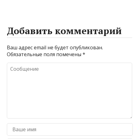
Добавить комментарий
Ваш адрес email не будет опубликован.
Обязательные поля помечены
*