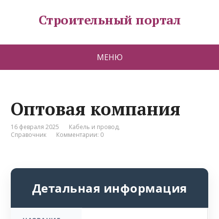
Строительный портал
МЕНЮ
Оптовая компания
16 февраля 2025
Кабель и провод
,
Справочник
Комментарии: 0
Детальная информация