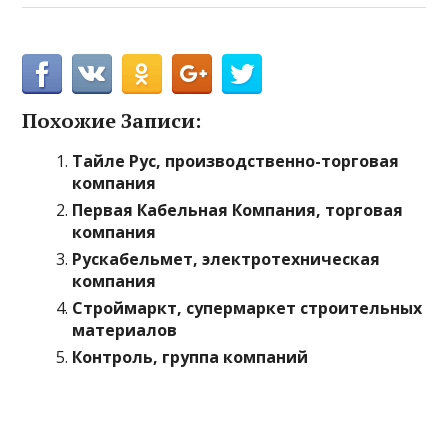
Похожие Записи:
Тайле Рус, производственно-торговая
компания
Первая Кабельная Компания, торговая
компания
Рускабельмет, электротехническая
компания
Строймаркт, супермаркет строительных
материалов
Контроль, группа компаний