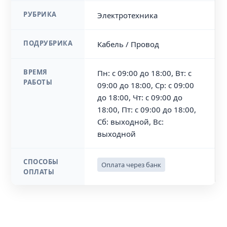
РУБРИКА
Электротехника
ПОДРУБРИКА
Кабель / Провод
ВРЕМЯ
Пн: с 09:00 до 18:00, Вт: с
РАБОТЫ
09:00 до 18:00, Ср: с 09:00
до 18:00, Чт: с 09:00 до
18:00, Пт: с 09:00 до 18:00,
Сб: выходной, Вс:
выходной
СПОСОБЫ
Оплата через банк
ОПЛАТЫ