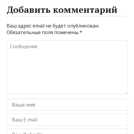
Добавить комментарий
Ваш адрес email не будет опубликован.
Обязательные поля помечены
*