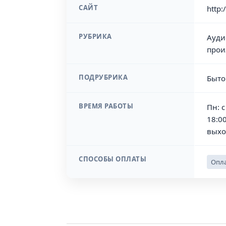
САЙТ
http:
РУБРИКА
Ауди
прои
ПОДРУБРИКА
Быто
ВРЕМЯ РАБОТЫ
Пн: с
18:00
выхо
СПОСОБЫ ОПЛАТЫ
Опла