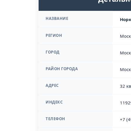
НАЗВАНИЕ
Норк
РЕГИОН
Моск
ГОРОД
Моск
РАЙОН ГОРОДА
Моск
АДРЕС
32 кв
ИНДЕКС
1192
ТЕЛЕФОН
+7 (