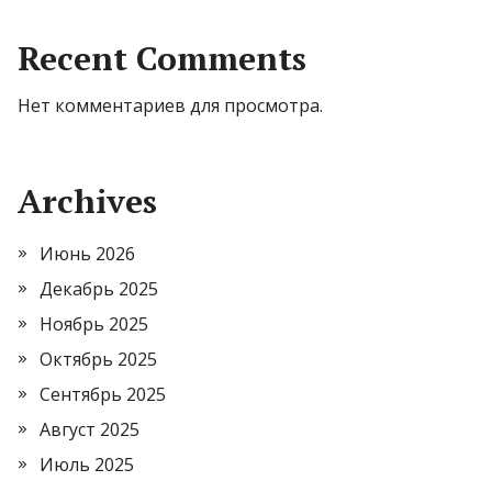
Recent Comments
Нет комментариев для просмотра.
Archives
Июнь 2026
Декабрь 2025
Ноябрь 2025
Октябрь 2025
Сентябрь 2025
Август 2025
Июль 2025