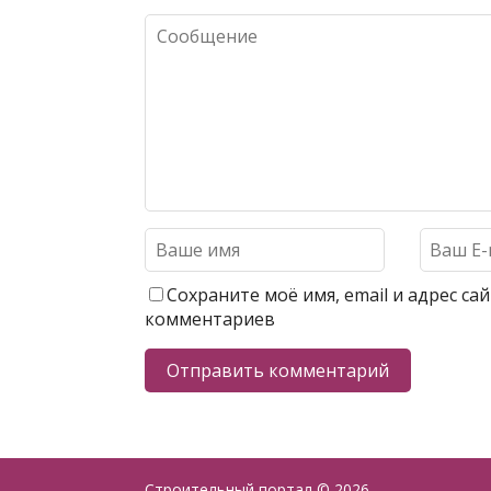
Сохраните моё имя, email и адрес с
комментариев
Строительный портал
© 2026