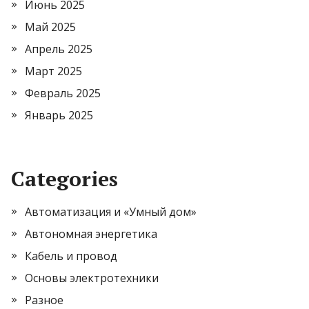
Июнь 2025
Май 2025
Апрель 2025
Март 2025
Февраль 2025
Январь 2025
Categories
Автоматизация и «Умный дом»
Автономная энергетика
Кабель и провод
Основы электротехники
Разное