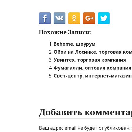
Похожие Записи:
Behome, шоурум
Обои на Лосинке, торговая ко
Увинтех, торговая компания
Фумагалли, оптовая компания
Свет-центр, интернет-магази
Добавить коммента
Ваш адрес email не будет опубликован.