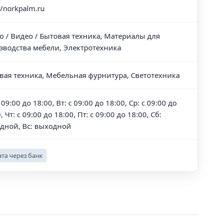
//norkpalm.ru
о / Видео / Бытовая техника, Материалы для
зводства мебели, Электротехника
вая техника, Мебельная фурнитура, Светотехника
 09:00 до 18:00, Вт: с 09:00 до 18:00, Ср: с 09:00 до
, Чт: с 09:00 до 18:00, Пт: с 09:00 до 18:00, Сб:
дной, Вс: выходной
та через банк