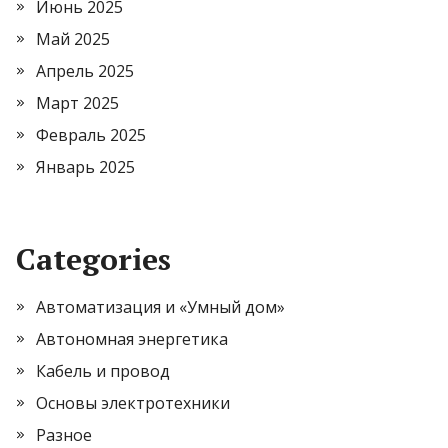
Июнь 2025
Май 2025
Апрель 2025
Март 2025
Февраль 2025
Январь 2025
Categories
Автоматизация и «Умный дом»
Автономная энергетика
Кабель и провод
Основы электротехники
Разное