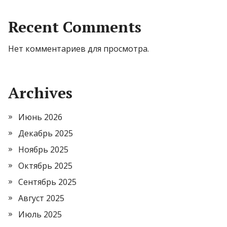
Recent Comments
Нет комментариев для просмотра.
Archives
Июнь 2026
Декабрь 2025
Ноябрь 2025
Октябрь 2025
Сентябрь 2025
Август 2025
Июль 2025