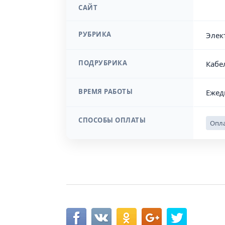
САЙТ
РУБРИКА
Элек
ПОДРУБРИКА
Кабе
ВРЕМЯ РАБОТЫ
Ежед
СПОСОБЫ ОПЛАТЫ
Опла