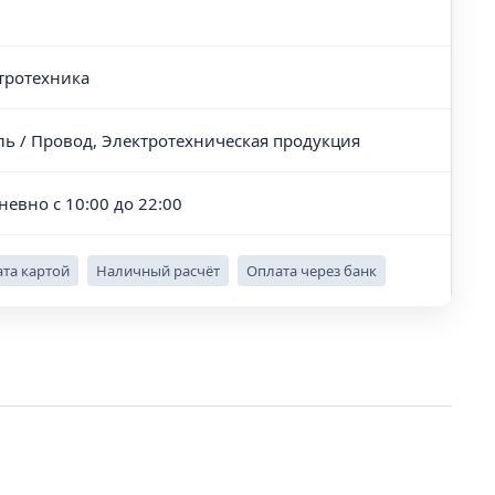
тротехника
ль / Провод, Электротехническая продукция
невно с 10:00 до 22:00
та картой
Наличный расчёт
Оплата через банк