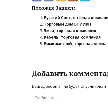
Похожие Записи:
Русский Свет, оптовая компан
Торговый дом ВНИИКП
Эмси, торговая компания
Кабель, торговая компания
Римкомстрой, торговая компа
Добавить коммента
Ваш адрес email не будет опубликован.