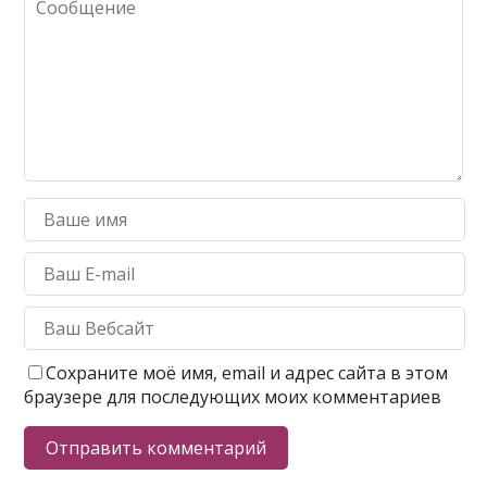
Сохраните моё имя, email и адрес сайта в этом
браузере для последующих моих комментариев