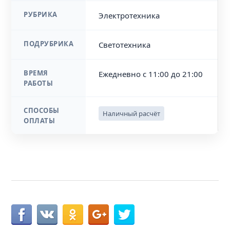
РУБРИКА
Электротехника
ПОДРУБРИКА
Светотехника
ВРЕМЯ
Ежедневно с 11:00 до 21:00
РАБОТЫ
СПОСОБЫ
Наличный расчёт
ОПЛАТЫ