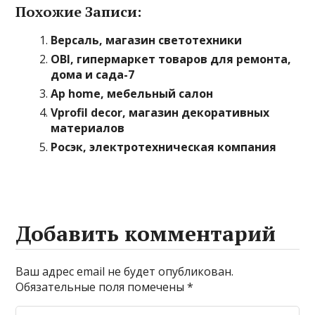
Похожие Записи:
Версаль, магазин светотехники
OBI, гипермаркет товаров для ремонта,
дома и сада-7
Ap home, мебельный салон
Vprofil decor, магазин декоративных
материалов
Росэк, электротехническая компания
Добавить комментарий
Ваш адрес email не будет опубликован.
Обязательные поля помечены
*