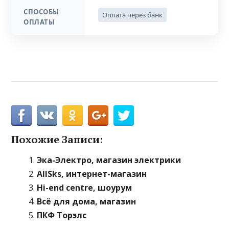
СПОСОБЫ
Оплата через банк
ОПЛАТЫ
Похожие Записи:
Эка-Электро, магазин электрики
AllSks, интернет-магазин
Нi-end centre, шоурум
Всё для дома, магазин
ПКФ Торэлс