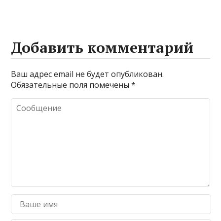
Добавить комментарий
Ваш адрес email не будет опубликован.
Обязательные поля помечены
*