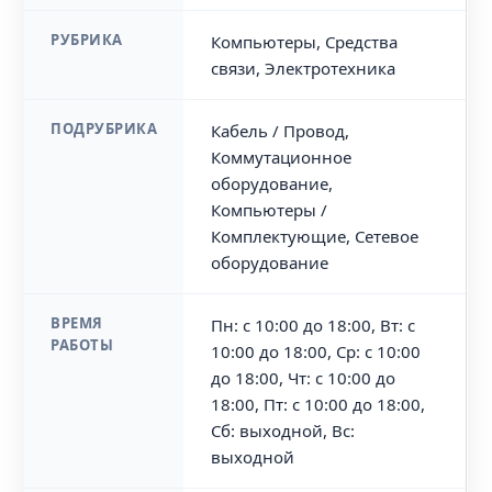
РУБРИКА
Компьютеры, Средства
связи, Электротехника
ПОДРУБРИКА
Кабель / Провод,
Коммутационное
оборудование,
Компьютеры /
Комплектующие, Сетевое
оборудование
ВРЕМЯ
Пн: с 10:00 до 18:00, Вт: с
РАБОТЫ
10:00 до 18:00, Ср: с 10:00
до 18:00, Чт: с 10:00 до
18:00, Пт: с 10:00 до 18:00,
Сб: выходной, Вс:
выходной