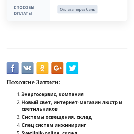
СПОСОБЫ
Оплата через банк
ОПЛАТЫ
Похожие Записи:
Энергосервис, компания
Новый свет, интернет-магазин люстр и
светильников
Системы освещения, склад
Спец систем инжиниринг
Svetilnik-online, склад