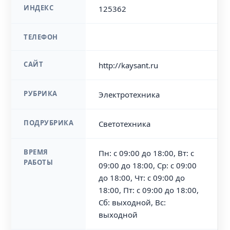
ИНДЕКС
125362
ТЕЛЕФОН
САЙТ
http://kaysant.ru
РУБРИКА
Электротехника
ПОДРУБРИКА
Светотехника
ВРЕМЯ
Пн: с 09:00 до 18:00, Вт: с
РАБОТЫ
09:00 до 18:00, Ср: с 09:00
до 18:00, Чт: с 09:00 до
18:00, Пт: с 09:00 до 18:00,
Сб: выходной, Вс:
выходной