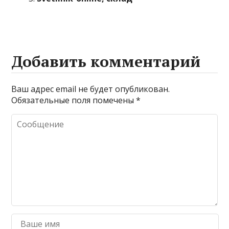
Добавить комментарий
Ваш адрес email не будет опубликован.
Обязательные поля помечены
*