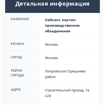
Детальная информация
НАЗВАНИЕ
Кайсант, научно-
производственное
объединение
РЕГИОН
Москва
ГОРОД
Москва
РАЙОН
Покровское-Стрешнево
ГОРОДА
район
АДРЕС
Строительный проезд, 7а
к28