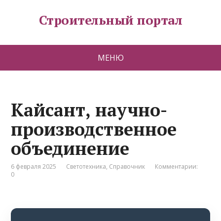
Строительный портал
МЕНЮ
Кайсант, научно-
производственное
объединение
6 февраля 2025
Светотехника
,
Справочник
Комментарии:
0