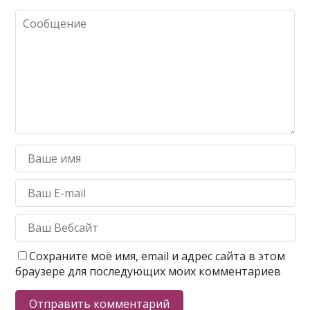
Сохраните моё имя, email и адрес сайта в этом
браузере для последующих моих комментариев