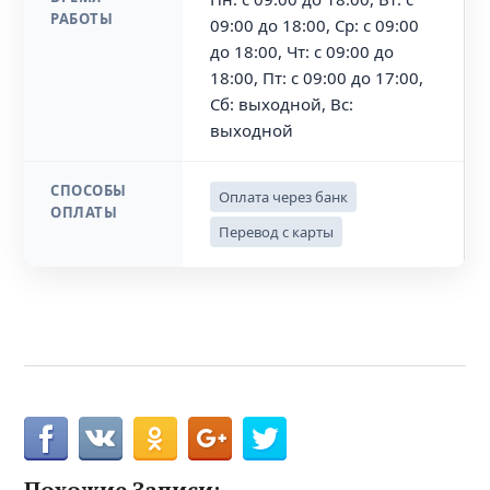
РАБОТЫ
09:00 до 18:00, Ср: с 09:00
до 18:00, Чт: с 09:00 до
18:00, Пт: с 09:00 до 17:00,
Сб: выходной, Вс:
выходной
СПОСОБЫ
Оплата через банк
ОПЛАТЫ
Перевод с карты
Похожие Записи: