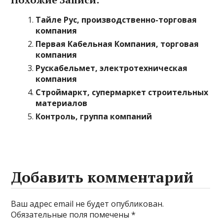
Тайле Рус, производственно-торговая
компания
Первая Кабельная Компания, торговая
компания
Рускабельмет, электротехническая
компания
Строймаркт, супермаркет строительных
материалов
Контроль, группа компаний
Добавить комментарий
Ваш адрес email не будет опубликован.
Обязательные поля помечены
*