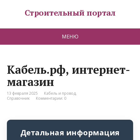
Строительный портал
МЕНЮ
Кабель.рф, интернет-
магазин
13 февраля 2025
Кабель и провод
,
Справочник
Комментарии: 0
Детальная информация