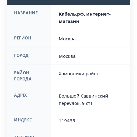
НАЗВАНИЕ
Кабель.рф, интернет-
магазин
РЕГИОН
Москва
ГОРОД
Москва
РАЙОН
Хамовники район
ГОРОДА
АДРЕС
Большой Саввинский
переулок, 9 ст1
ИНДЕКС
119435