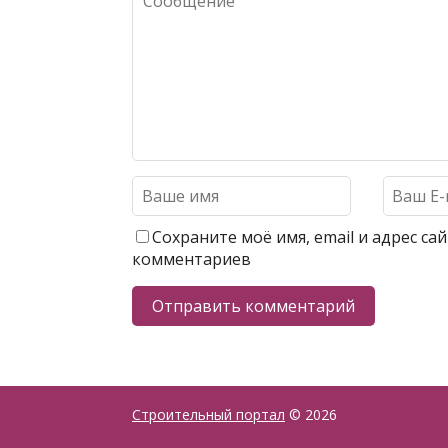
Сохраните моё имя, email и адрес с
комментариев
Строительный портал
© 2026