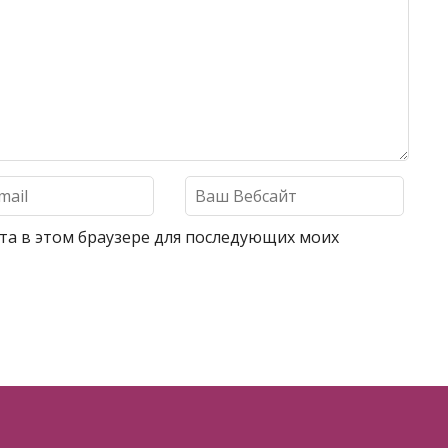
айта в этом браузере для последующих моих