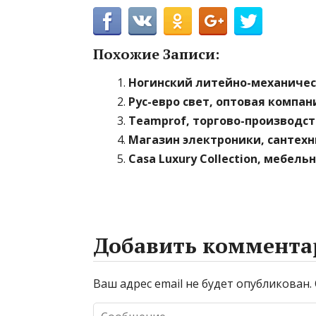
Похожие Записи:
Ногинский литейно-механичес
Рус-евро свет, оптовая компан
Teamprof, торгово-производс
Магазин электроники, сантех
Casa Luxury Collection, мебель
Добавить коммента
Ваш адрес email не будет опубликован.