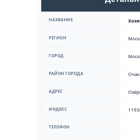
НАЗВАНИЕ
Хозя
РЕГИОН
Моск
ГОРОД
Моск
РАЙОН ГОРОДА
Очак
АДРЕС
Озёр
ИНДЕКС
1193
ТЕЛЕФОН