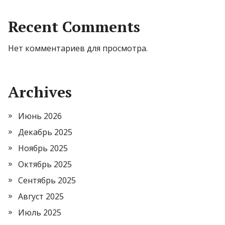
Recent Comments
Нет комментариев для просмотра.
Archives
Июнь 2026
Декабрь 2025
Ноябрь 2025
Октябрь 2025
Сентябрь 2025
Август 2025
Июль 2025