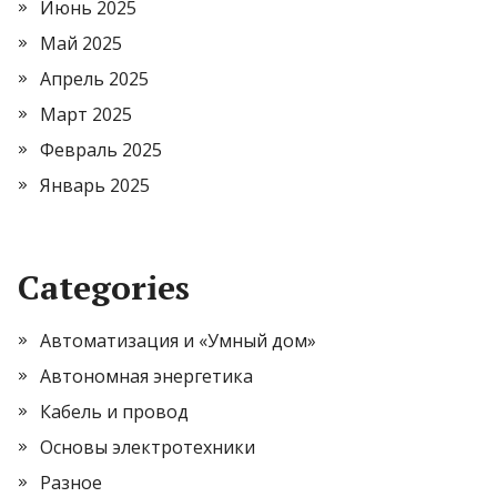
Июнь 2025
Май 2025
Апрель 2025
Март 2025
Февраль 2025
Январь 2025
Categories
Автоматизация и «Умный дом»
Автономная энергетика
Кабель и провод
Основы электротехники
Разное