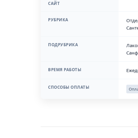
САЙТ
РУБРИКА
Отде
Сант
ПОДРУБРИКА
Лако
Санф
ВРЕМЯ РАБОТЫ
Ежед
СПОСОБЫ ОПЛАТЫ
Опла