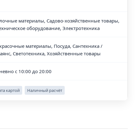
лочные материалы, Садово-хозяйственные товары,
ехническое оборудование, Электротехника
красочные материалы, Посуда, Сантехника /
аянс, Светотехника, Хозяйственные товары
невно с 10:00 до 20:00
та картой
Наличный расчёт