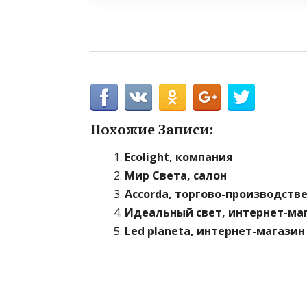
Похожие Записи:
Ecolight, компания
Мир Света, салон
Accorda, торгово-производств
Идеальный свет, интернет-ма
Led planeta, интернет-магазин