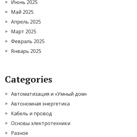
Июнь 2025
Май 2025
Апрель 2025
Март 2025
Февраль 2025
Январь 2025
Categories
Автоматизация и «Умный дом»
Автономная энергетика
Кабель и провод
Основы электротехники
Разное