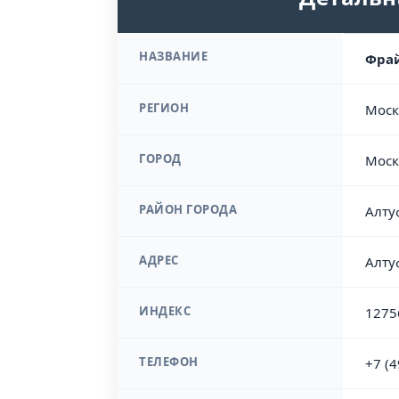
НАЗВАНИЕ
Фрай
РЕГИОН
Моск
ГОРОД
Моск
РАЙОН ГОРОДА
Алту
АДРЕС
Алту
ИНДЕКС
1275
ТЕЛЕФОН
+7 (