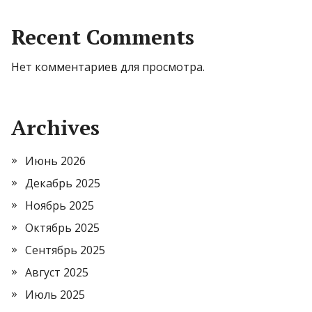
Recent Comments
Нет комментариев для просмотра.
Archives
Июнь 2026
Декабрь 2025
Ноябрь 2025
Октябрь 2025
Сентябрь 2025
Август 2025
Июль 2025