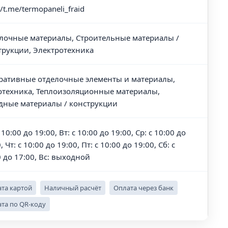
//t.me/termopaneli_fraid
лочные материалы, Строительные материалы /
трукции, Электротехника
ративные отделочные элементы и материалы,
отехника, Теплоизоляционные материалы,
дные материалы / конструкции
 10:00 до 19:00, Вт: с 10:00 до 19:00, Ср: с 10:00 до
, Чт: с 10:00 до 19:00, Пт: с 10:00 до 19:00, Сб: с
0 до 17:00, Вс: выходной
та картой
Наличный расчёт
Оплата через банк
та по QR-коду