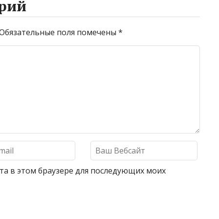
рий
Обязательные поля помечены
*
айта в этом браузере для последующих моих