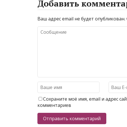
Добавить коммента
Ваш адрес email не будет опубликован.
Сохраните моё имя, email и адрес с
комментариев