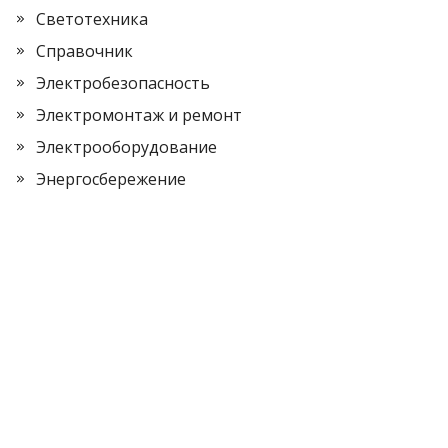
Светотехника
Справочник
Электробезопасность
Электромонтаж и ремонт
Электрооборудование
Энергосбережение