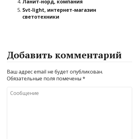
Ланит-норд, компания
Svt-light, интернет-магазин
светотехники
Добавить комментарий
Ваш адрес email не будет опубликован.
Обязательные поля помечены
*