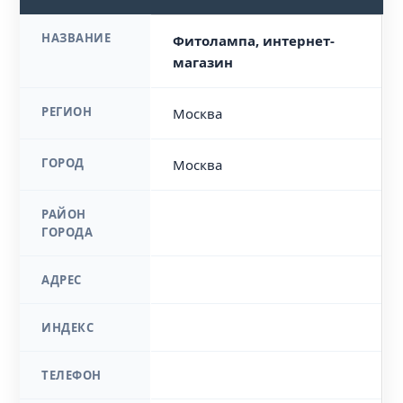
НАЗВАНИЕ
Фитолампа, интернет-
магазин
РЕГИОН
Москва
ГОРОД
Москва
РАЙОН
ГОРОДА
АДРЕС
ИНДЕКС
ТЕЛЕФОН