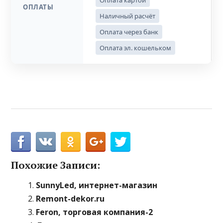
Оплата картой
ОПЛАТЫ
Наличный расчёт
Оплата через банк
Оплата эл. кошельком
Похожие Записи:
SunnyLed, интернет-магазин
Remont-dekor.ru
Feron, торговая компания-2