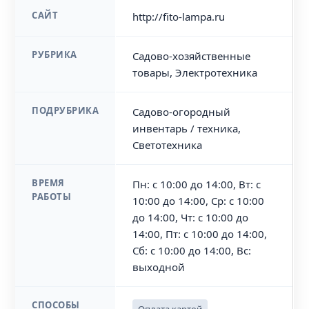
САЙТ
http://fito-lampa.ru
РУБРИКА
Садово-хозяйственные
товары, Электротехника
ПОДРУБРИКА
Садово-огородный
инвентарь / техника,
Светотехника
ВРЕМЯ
Пн: с 10:00 до 14:00, Вт: с
РАБОТЫ
10:00 до 14:00, Ср: с 10:00
до 14:00, Чт: с 10:00 до
14:00, Пт: с 10:00 до 14:00,
Сб: с 10:00 до 14:00, Вс:
выходной
СПОСОБЫ