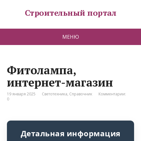
Строительный портал
МЕНЮ
Фитолампа,
интернет-магазин
19 января 2025
Светотехника
,
Справочник
Комментарии:
0
Детальная информация