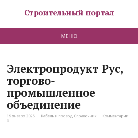
Строительный портал
МЕНЮ
Электропродукт Рус,
торгово-
промышленное
объединение
19 января 2025
Кабель и провод
,
Справочник
Комментарии:
0