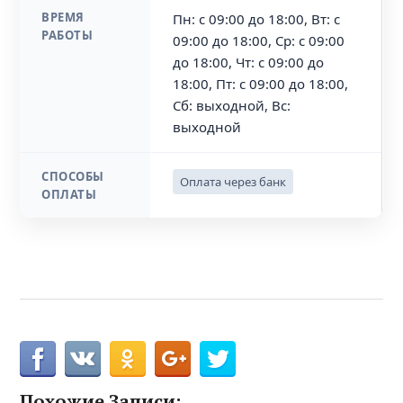
ВРЕМЯ
Пн: с 09:00 до 18:00, Вт: с
РАБОТЫ
09:00 до 18:00, Ср: с 09:00
до 18:00, Чт: с 09:00 до
18:00, Пт: с 09:00 до 18:00,
Сб: выходной, Вс:
выходной
СПОСОБЫ
Оплата через банк
ОПЛАТЫ
Похожие Записи: