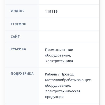
ИНДЕКС
119119
ТЕЛЕФОН
САЙТ
РУБРИКА
Промышленное
оборудование,
Электротехника
ПОДРУБРИКА
Кабель / Провод,
Металлообрабатывающее
оборудование,
Электротехническая
продукция