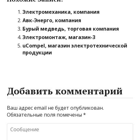
Электромеханика, компания
Авк-Энерго, компания
Бурый медведь, торговая компания
Электромонтаж, магазин-3
uCompel, магазин электротехнической
продукции
Добавить комментарий
Ваш адрес email не будет опубликован.
Обязательные поля помечены
*