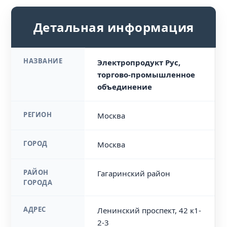
Детальная информация
НАЗВАНИЕ
Электропродукт Рус,
торгово-промышленное
объединение
РЕГИОН
Москва
ГОРОД
Москва
РАЙОН
Гагаринский район
ГОРОДА
АДРЕС
Ленинский проспект, 42 к1-
2-3