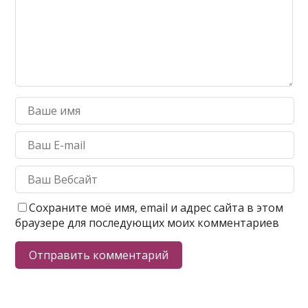
Сохраните моё имя, email и адрес сайта в этом
браузере для последующих моих комментариев