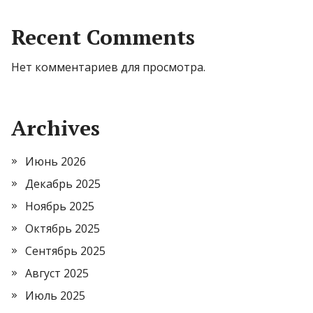
Recent Comments
Нет комментариев для просмотра.
Archives
Июнь 2026
Декабрь 2025
Ноябрь 2025
Октябрь 2025
Сентябрь 2025
Август 2025
Июль 2025