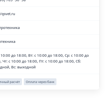
//qsvet.ru
тротехника
отехника
 10:00 до 18:00, Вт: с 10:00 до 18:00, Ср: с 10:00 до
, Чт: с 10:00 до 18:00, Пт: с 10:00 до 18:00, Сб:
дной, Вс: выходной
чный расчёт
Оплата через банк