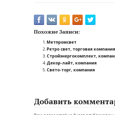
Похожие Записи:
Метпромсвет
Ретро свет, торговая компани
Стройэнергокомплект, компан
Декор-лайт, компания
Свето-торг, компания
Добавить коммента