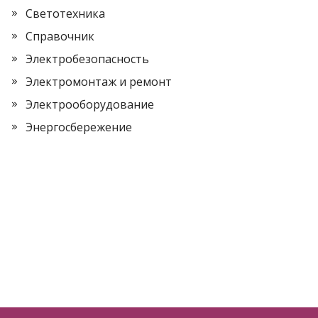
Светотехника
Справочник
Электробезопасность
Электромонтаж и ремонт
Электрооборудование
Энергосбережение