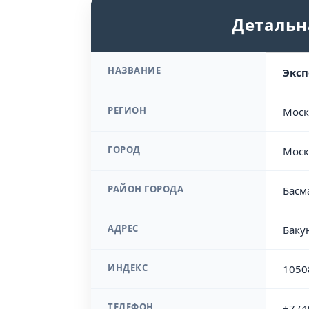
Детальн
НАЗВАНИЕ
Эксп
РЕГИОН
Моск
ГОРОД
Моск
РАЙОН ГОРОДА
Басм
АДРЕС
Баку
ИНДЕКС
1050
ТЕЛЕФОН
+7 (