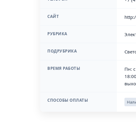
САЙТ
http:
РУБРИКА
Элек
ПОДРУБРИКА
Свет
ВРЕМЯ РАБОТЫ
Пн: с
18:00
выхо
СПОСОБЫ ОПЛАТЫ
Нали