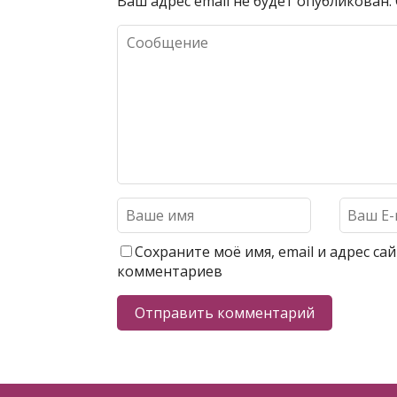
Ваш адрес email не будет опубликован.
Сохраните моё имя, email и адрес с
комментариев