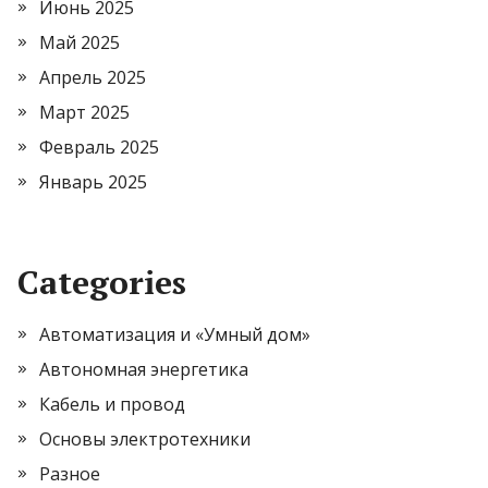
Июнь 2025
Май 2025
Апрель 2025
Март 2025
Февраль 2025
Январь 2025
Categories
Автоматизация и «Умный дом»
Автономная энергетика
Кабель и провод
Основы электротехники
Разное