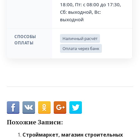
18:00, Пт: с 08:00 до 17:30,
Сб: выходной, Вс:
выходной
СПОСОБЫ
Наличный расчёт
ОПЛАТЫ
Оплата через банк
Похожие Записи:
Строймаркет, магазин строительных