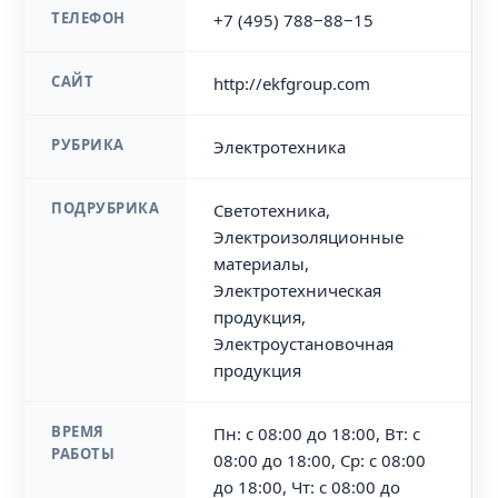
ТЕЛЕФОН
+7 (495) 788‒88‒15
САЙТ
http://ekfgroup.com
РУБРИКА
Электротехника
ПОДРУБРИКА
Светотехника,
Электроизоляционные
материалы,
Электротехническая
продукция,
Электроустановочная
продукция
ВРЕМЯ
Пн: с 08:00 до 18:00, Вт: с
РАБОТЫ
08:00 до 18:00, Ср: с 08:00
до 18:00, Чт: с 08:00 до