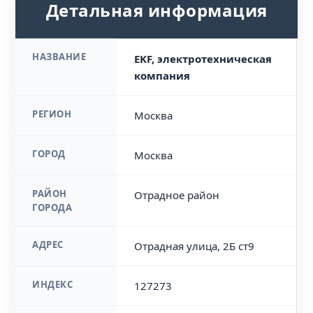
Детальная информация
НАЗВАНИЕ
EKF, электротехническая
компания
РЕГИОН
Москва
ГОРОД
Москва
РАЙОН
Отрадное район
ГОРОДА
АДРЕС
Отрадная улица, 2Б ст9
ИНДЕКС
127273