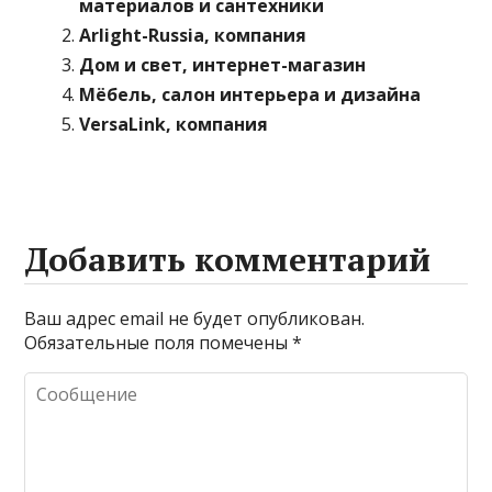
материалов и сантехники
Arlight-Russia, компания
Дом и свет, интернет-магазин
Мёбель, салон интерьера и дизайна
VersaLink, компания
Добавить комментарий
Ваш адрес email не будет опубликован.
Обязательные поля помечены
*