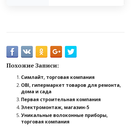
Похожие Записи:
Симлайт, торговая компания
OBI, гипермаркет товаров для ремонта,
дома и сада
Первая строительная компания
Электромонтаж, магазин-5
Уникальные волоконные приборы,
торговая компания