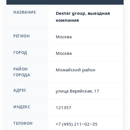
НАЗВАНИЕ
Dexter group, выездная
компания
РЕГИОН
Москва
ГОРОД
Москва
РАЙОН
Можайский район
ГОРОДА
АДРЕС
улица Верейская, 17
ИНДЕКС
121357
ТЕЛЕФОН
+7 (495) 211‒02‒35