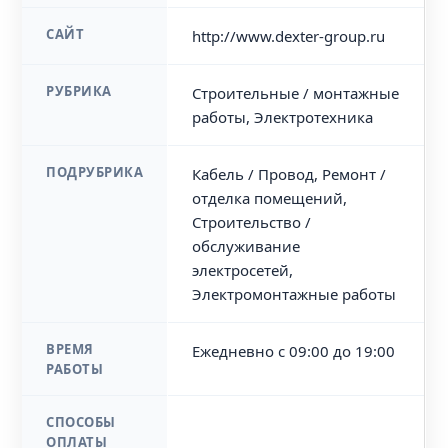
САЙТ
http://www.dexter-group.ru
РУБРИКА
Строительные / монтажные
работы, Электротехника
ПОДРУБРИКА
Кабель / Провод, Ремонт /
отделка помещений,
Строительство /
обслуживание
электросетей,
Электромонтажные работы
ВРЕМЯ
Ежедневно с 09:00 до 19:00
РАБОТЫ
СПОСОБЫ
ОПЛАТЫ