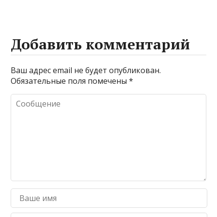
Добавить комментарий
Ваш адрес email не будет опубликован.
Обязательные поля помечены
*