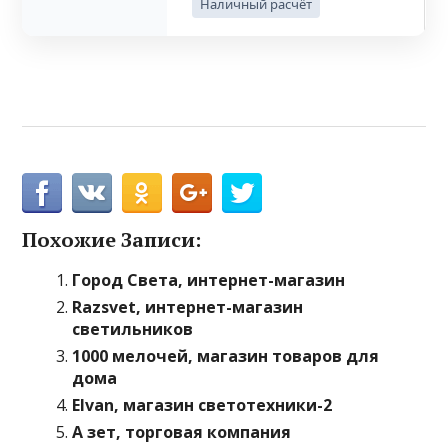
Наличный расчёт
Похожие Записи:
Город Света, интернет-магазин
Razsvet, интернет-магазин
светильников
1000 мелочей, магазин товаров для
дома
Elvan, магазин светотехники-2
А зет, торговая компания