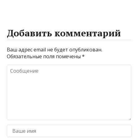
Добавить комментарий
Ваш адрес email не будет опубликован.
Обязательные поля помечены
*