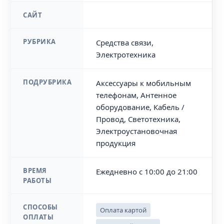
САЙТ
РУБРИКА
Средства связи,
Электротехника
ПОДРУБРИКА
Аксессуары к мобильным
телефонам, Антенное
оборудование, Кабель /
Провод, Светотехника,
Электроустановочная
продукция
ВРЕМЯ
Ежедневно с 10:00 до 21:00
РАБОТЫ
СПОСОБЫ
Оплата картой
ОПЛАТЫ