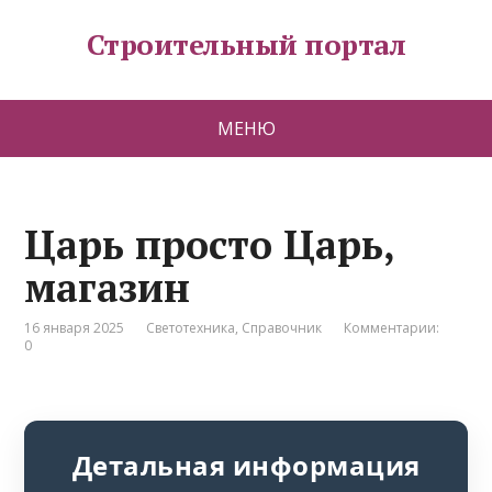
Строительный портал
МЕНЮ
Царь просто Царь,
магазин
16 января 2025
Светотехника
,
Справочник
Комментарии:
0
Детальная информация