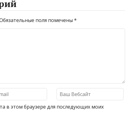
рий
Обязательные поля помечены
*
айта в этом браузере для последующих моих