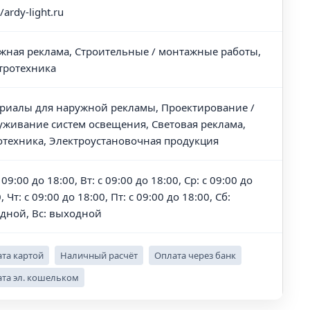
//ardy-light.ru
жная реклама, Строительные / монтажные работы,
тротехника
риалы для наружной рекламы, Проектирование /
уживание систем освещения, Световая реклама,
отехника, Электроустановочная продукция
 09:00 до 18:00, Вт: с 09:00 до 18:00, Ср: с 09:00 до
, Чт: с 09:00 до 18:00, Пт: с 09:00 до 18:00, Сб:
дной, Вс: выходной
та картой
Наличный расчёт
Оплата через банк
та эл. кошельком