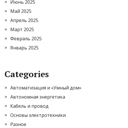
Июнь 2025
Май 2025
Апрель 2025
Март 2025
Февраль 2025
Январь 2025
Categories
Автоматизация и «Умный дом»
Автономная энергетика
Кабель и провод
Основы электротехники
Разное