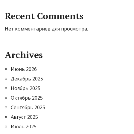
Recent Comments
Нет комментариев для просмотра.
Archives
Июнь 2026
Декабрь 2025
Ноябрь 2025
Октябрь 2025
Сентябрь 2025
Август 2025
Июль 2025