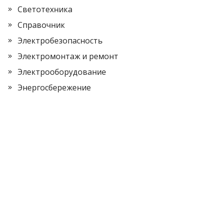
Светотехника
Справочник
Электробезопасность
Электромонтаж и ремонт
Электрооборудование
Энергосбережение