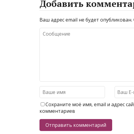
Добавить коммента
Ваш адрес email не будет опубликован.
Сохраните моё имя, email и адрес с
комментариев