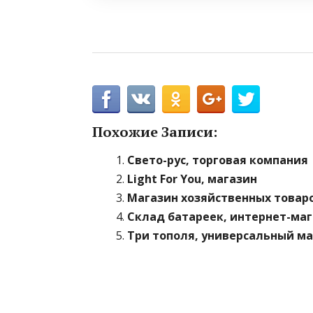
Похожие Записи:
Свето-рус, торговая компания
Light For You, магазин
Магазин хозяйственных товар
Склад батареек, интернет-ма
Три тополя, универсальный м